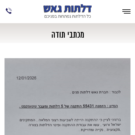
מכתבי תודה