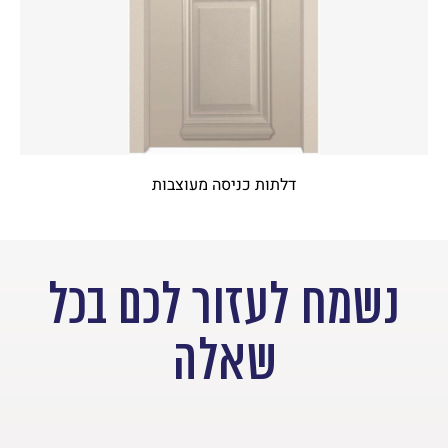
דלתות כניסה מעוצבות
נשמח לעזור לכם בכל
שאלה