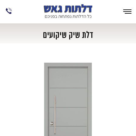
דלת שיק שיקועים