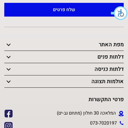
מפת האתר
דלתות פנים
דלתות כניסה
אולמות תצוגה
פרטי התקשרות
המלאכה 30 חולון (מתחם גב-ים)
073-7020197