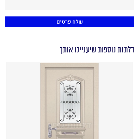
דלתות נוספות שיעניינו אותך