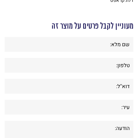
דלת קו אפס
מעוניין לקבל פרטים על מוצר זה