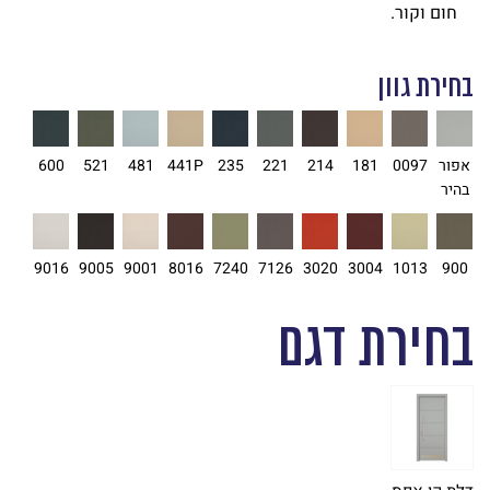
חום וקור.
בחירת גוון
אפור
0097
181
214
221
235
441P
481
521
600
בהיר
9016
9005
9001
8016
7240
7126
3020
3004
1013
900
בחירת דגם