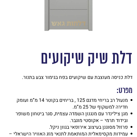
דלת שיק שיקועים
דלת כניסה מעוצבת עם שיקועים בפח בגימור צבע בתנור.
מפרט:
מנעול רב בריחי מדגם 125 , בריחים בקוטר 14 מ”מ ועומק
חדירה למשקוף של 25 מ”מ.
מגן צילינדר עם מנגנון השמדה עצמית, סגר ביטחון משופר
ובידוד תרמי – אקוסטי מוגבר.
פרזול מסוגנן בעיצוב אירופאי בגוון ניקל.
עמידות מקסימאלית המותאמת לתנאי מזג האוויר הישראלי –