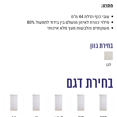
מפרט:
עובי כנף הדלת 44 מ"מ
מילוי כוורת לאיזון מושלם בין בידוד לתפעול 80%
משקופים והלבשות מעץ מלא איכותי
בחירת גוון
לבן
בחירת דגם