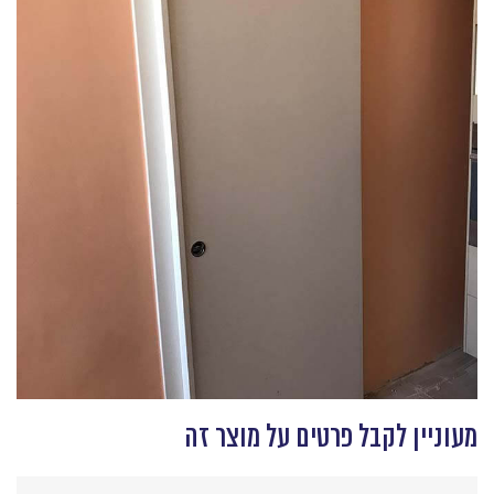
מעוניין לקבל פרטים על מוצר זה