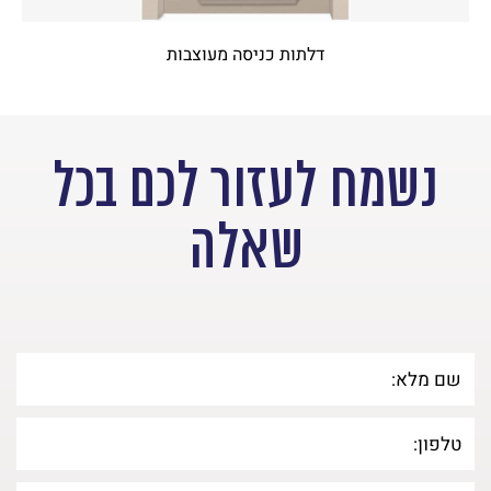
דלתות כניסה מעוצבות
נשמח לעזור לכם בכל
שאלה