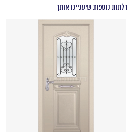
דלתות נוספות שיעניינו אותך