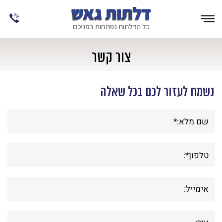
צור קשר
נשמח לעזור לכם בכל שאלה