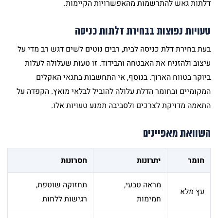
דלתות גאש להתרשמות מהאפשרויות הקיימות.
טעויות נפוצות בבחירת דלתות כניסה
בעת בחירת דלת כניסה לבית, רבים נוטים לשים דגש רב מדי על
עיצוב ולהזניח את האבטחה והבידוד. זו טעות שעלולה לעלות
ביוקר בטווח הארוך. בנוסף, אי התחשבות בתנאי האקלים
המקומיים ובחומר הדלת עלולה להוביל לבלאי מואץ. הקפדה על
התאמה מדויקת לצרכים ולסביבה תמנע טעויות אלו.
השוואת מאפיינים
חומר
יתרונות
חסרונות
מראה טבעי,
תחזוקה שוטפת,
עץ מלא
חמימות
רגישות ללחות