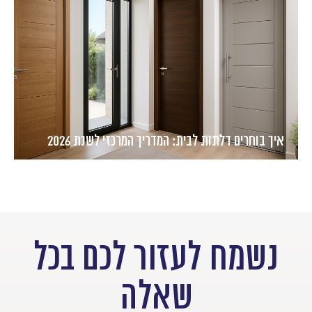
איך בוחרים דלתות לבית: המדריך המרכזי לשנת 2026
נשמח לעזור לכם בכל
שאלה