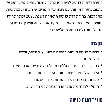
בחירת דלתות כניסה לבית היא החלטה משמעותית המשפיעה על
עיצוב, ביטחון ונוחות. עם מגוון של חומרים, עיצובים וטכנולוגיות
מתקדמות, בחירת דלת כניסה מתאימה לשנת 2026 יכולה להיות
משימה מאתגרת. במאמר זה נסקור את כל מה שצריך לדעת על
מנת לבחור דלת כניסה מומלצת לביתך.
בקצרה
דלתות כניסה קיימות בחומרים כמו עץ, פולימר, פלדה
ואלומיניום.
בחירה בדלת כניסה כוללת שיקולים עיצוביים ואבטחתיים.
עלות הדלת מושפעת מחומר, עיצוב ורמת אבטחה.
טעויות נפוצות כוללות הזנחת בידוד ואבטחה.
מומלץ לבדוק את
אולמות התצוגה
לפני הרכישה.
סוגי דלתות כניסה