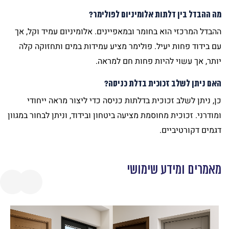
מה ההבדל בין דלתות אלומיניום לפולימר?
ההבדל המרכזי הוא בחומר ובמאפיינים. אלומיניום עמיד וקל, אך
עם בידוד פחות יעיל. פולימר מציע עמידות במים ותחזוקה קלה
יותר, אך עשוי להיות פחות חם למראה.
האם ניתן לשלב זכוכית בדלת כניסה?
כן, ניתן לשלב זכוכית בדלתות כניסה כדי ליצור מראה ייחודי
ומודרני. זכוכית מחוסמת מציעה ביטחון ובידוד, וניתן לבחור במגוון
דגמים דקורטיביים.
מאמרים ומידע שימושי