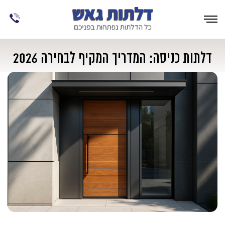
דלתות כניסה: המדריך המקיף לבחירה 2026