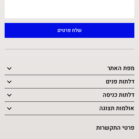
מפת האתר
דלתות פנים
דלתות כניסה
אולמות תצוגה
פרטי התקשרות